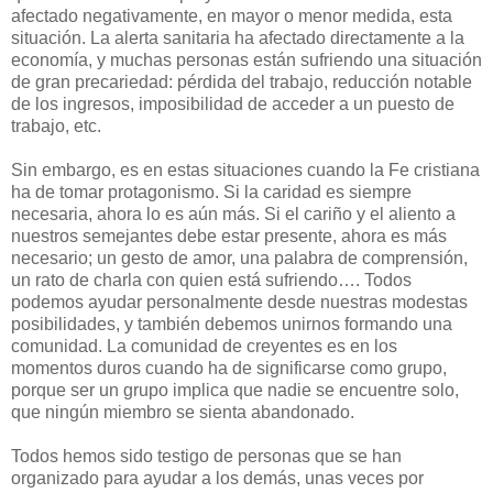
afectado negativamente, en mayor o menor medida, esta
situación. La alerta sanitaria ha afectado directamente a la
economía, y muchas personas están sufriendo una situación
de gran precariedad: pérdida del trabajo, reducción notable
de los ingresos, imposibilidad de acceder a un puesto de
trabajo, etc.
Sin embargo, es en estas situaciones cuando la Fe cristiana
ha de tomar protagonismo. Si la caridad es siempre
necesaria, ahora lo es aún más. Si el cariño y el aliento a
nuestros semejantes debe estar presente, ahora es más
necesario; un gesto de amor, una palabra de comprensión,
un rato de charla con quien está sufriendo…. Todos
podemos ayudar personalmente desde nuestras modestas
posibilidades, y también debemos unirnos formando una
comunidad. La comunidad de creyentes es en los
momentos duros cuando ha de significarse como grupo,
porque ser un grupo implica que nadie se encuentre solo,
que ningún miembro se sienta abandonado.
Todos hemos sido testigo de personas que se han
organizado para ayudar a los demás, unas veces por