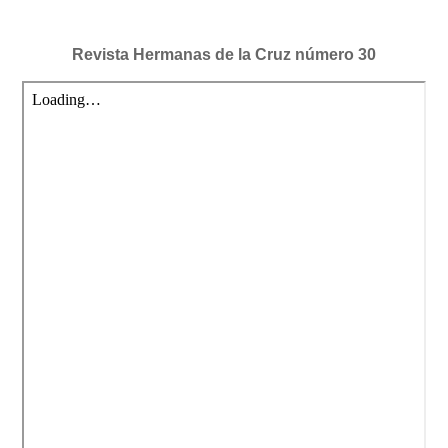
Revista Hermanas de la Cruz número 30