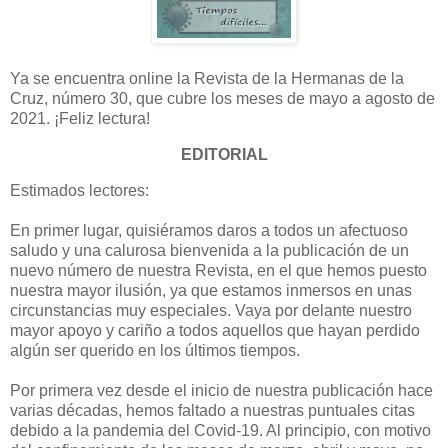
Ya se encuentra online la Revista de la Hermanas de la
Cruz, número 30, que cubre los meses de mayo a agosto de
2021. ¡Feliz lectura!
EDITORIAL
Estimados lectores:
En primer lugar, quisiéramos daros a todos un afectuoso
saludo y una calurosa bienvenida a la publicación de un
nuevo número de nuestra Revista, en el que hemos puesto
nuestra mayor ilusión, ya que estamos inmersos en unas
circunstancias muy especiales. Vaya por delante nuestro
mayor apoyo y cariño a todos aquellos que hayan perdido
algún ser querido en los últimos tiempos.
Por primera vez desde el inicio de nuestra publicación hace
varias décadas, hemos faltado a nuestras puntuales citas
debido a la pandemia del Covid-19. Al principio, con motivo