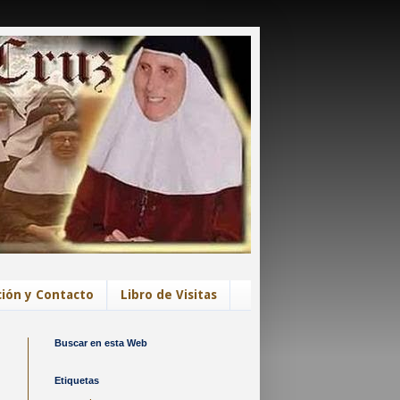
ión y Contacto
Libro de Visitas
Buscar en esta Web
Etiquetas