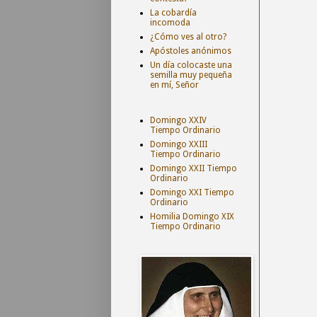
La cobardía
incomoda
¿Cómo ves al otro?
Apóstoles anónimos
Un día colocaste una
semilla muy pequeña
en mí, Señor
Domingo XXIV
Tiempo Ordinario
Domingo XXIII
Tiempo Ordinario
Domingo XXII Tiempo
Ordinario
Domingo XXI Tiempo
Ordinario
Homilia Domingo XIX
Tiempo Ordinario