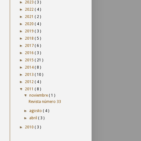
►
2023
( 3 )
►
2022
( 4 )
►
2021
( 2 )
►
2020
( 4 )
►
2019
( 3 )
►
2018
( 5 )
►
2017
( 6 )
►
2016
( 3 )
►
2015
( 21 )
►
2014
( 8 )
►
2013
( 10 )
►
2012
( 4 )
▼
2011
( 8 )
▼
noviembre
( 1 )
Revista número 33
►
agosto
( 4 )
►
abril
( 3 )
►
2010
( 3 )