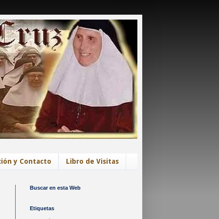
ión y Contacto
Libro de Visitas
Buscar en esta Web
Etiquetas