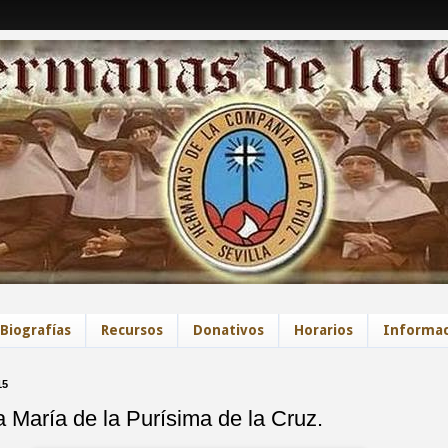
Biografías
Recursos
Donativos
Horarios
Informac
15
 María de la Purísima de la Cruz.