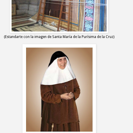
(Estandarte con la imagen de Santa María de la Purísima de la Cruz)