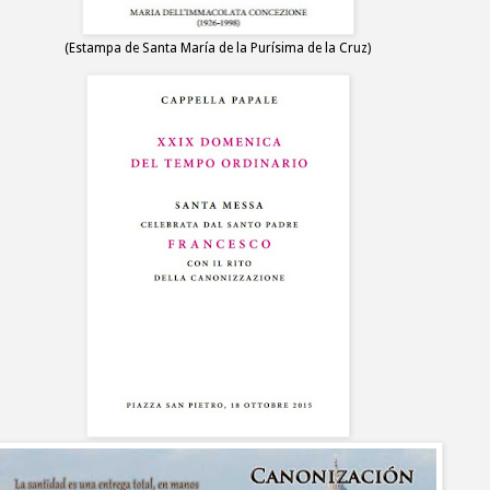
(Estampa de Santa María de la Purísima de la Cruz)