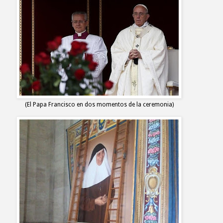
(El Papa Francisco en dos momentos de la ceremonia)